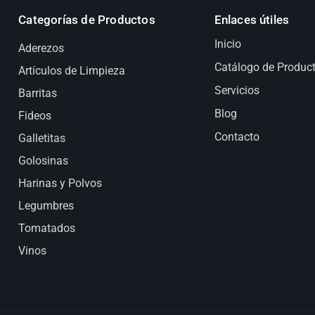
Categorías de Productos
Enlaces útiles
Inicio
Aderezos
Catálogo de Produc
Artículos de Limpieza
Servicios
Barritas
Blog
Fideos
Contacto
Galletitas
Golosinas
Harinas y Polvos
Legumbres
Tomatados
Vinos