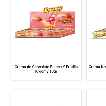
Crema de Chocolate Balnco Y Frutilla
Crema Kr
Kroomy 10gr