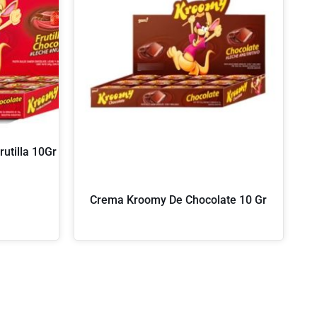
utilla 10Gr
Crema Kroomy De Chocolate 10 Gr