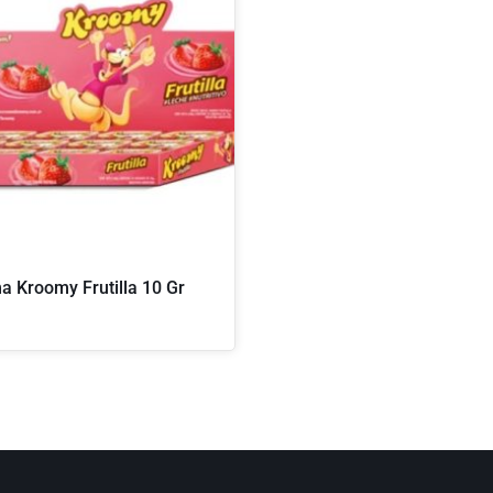
a Kroomy Frutilla 10 Gr