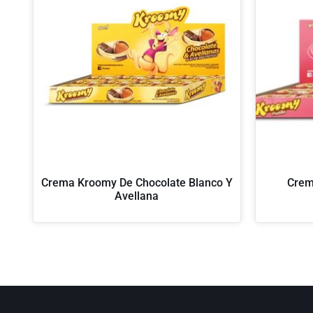
Crema Kroomy De Chocolate Blanco Y
Crem
Avellana