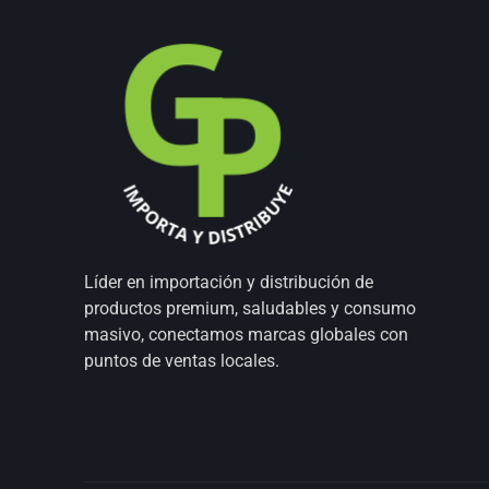
Líder en importación y distribución de
productos premium, saludables y consumo
masivo, conectamos marcas globales con
puntos de ventas locales.