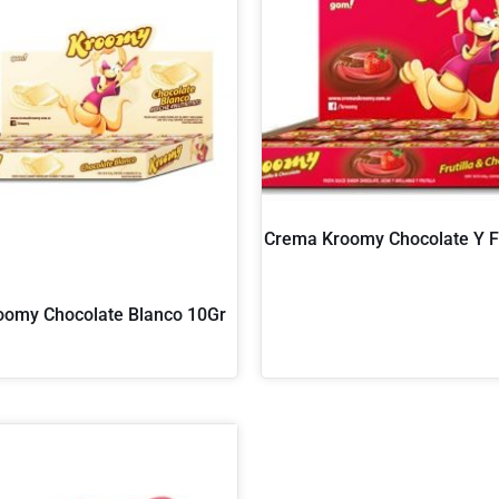
Crema Kroomy Chocolate Y Fr
oomy Chocolate Blanco 10Gr