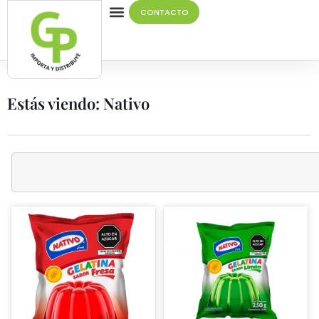
CONTACTO
Estás viendo: Nativo