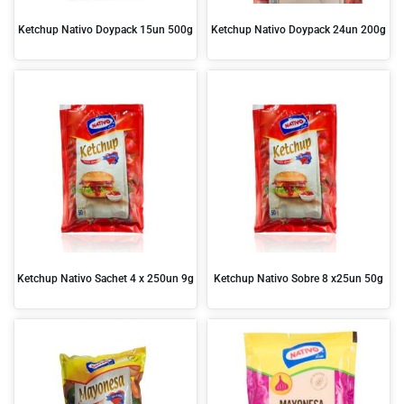
Ketchup Nativo Doypack 15un 500g
Ketchup Nativo Doypack 24un 200g
Ketchup Nativo Sachet 4 x 250un 9g
Ketchup Nativo Sobre 8 x25un 50g