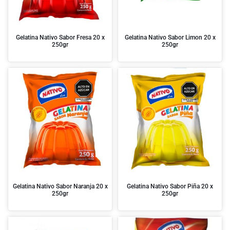
Gelatina Nativo Sabor Fresa 20 x
Gelatina Nativo Sabor Limon 20 x
250gr
250gr
Gelatina Nativo Sabor Naranja 20 x
Gelatina Nativo Sabor Piña 20 x
250gr
250gr