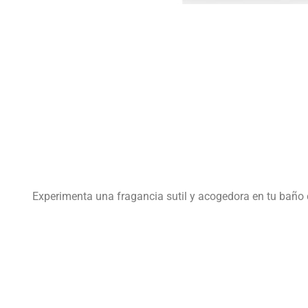
Experimenta una fragancia sutil y acogedora en tu baño c