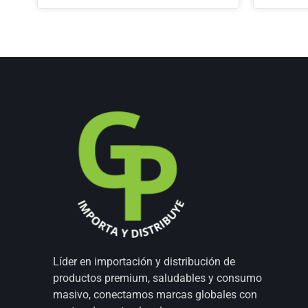
Líder en importación y distribución de
productos premium, saludables y consumo
masivo, conectamos marcas globales con