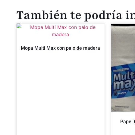
También te podría i
Mopa Multi Max con palo de madera
Papel 