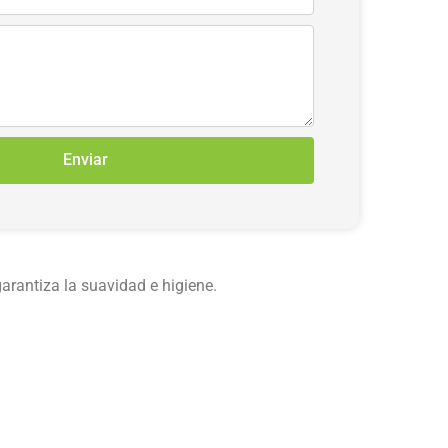
Enviar
arantiza la suavidad e higiene.