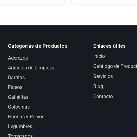
Categorías de Productos
Enlaces útiles
Inicio
Aderezos
Catálogo de Produc
Artículos de Limpieza
Servicios
Barritas
Blog
Fideos
Contacto
Galletitas
Golosinas
Harinas y Polvos
Legumbres
Tomatados