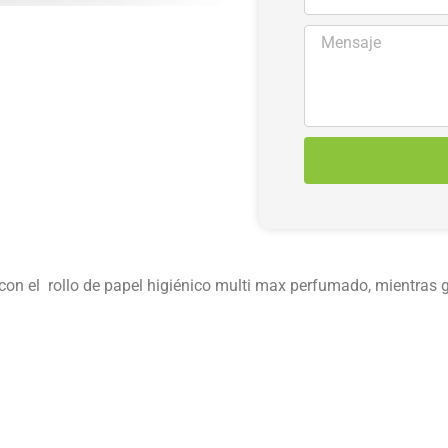
on el rollo de papel higiénico multi max perfumado, mientras g