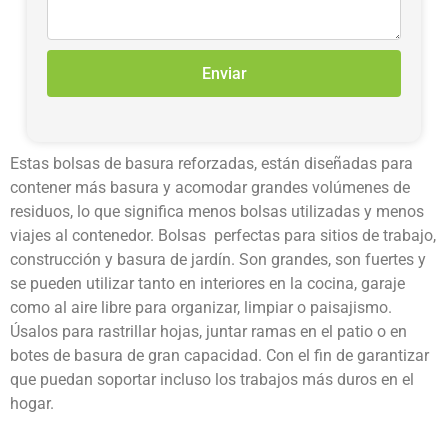
Enviar
Estas bolsas de basura reforzadas, están diseñadas para
contener más basura y acomodar grandes volúmenes de
residuos, lo que significa menos bolsas utilizadas y menos
viajes al contenedor. Bolsas perfectas para sitios de trabajo,
construcción y basura de jardín. Son grandes, son fuertes y
se pueden utilizar tanto en interiores en la cocina, garaje
como al aire libre para organizar, limpiar o paisajismo.
Úsalos para rastrillar hojas, juntar ramas en el patio o en
botes de basura de gran capacidad. Con el fin de garantizar
que puedan soportar incluso los trabajos más duros en el
hogar.