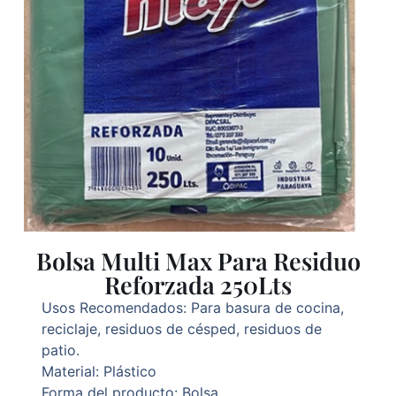
Bolsa Multi Max Para Residuo
Reforzada 250Lts
Usos Recomendados: Para basura de cocina,
reciclaje, residuos de césped, residuos de
patio.
Material: Plástico
Forma del producto: Bolsa