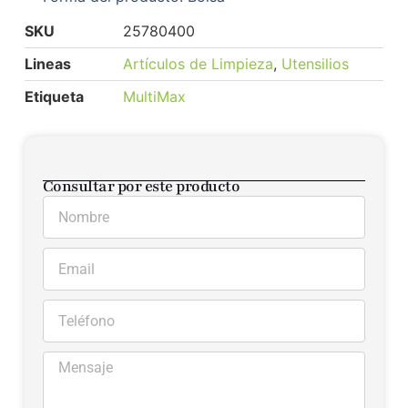
SKU
25780400
Lineas
Artículos de Limpieza
,
Utensilios
Etiqueta
MultiMax
Consultar por este producto