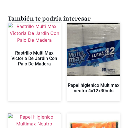
También te podría interesar
Rastrillo Multi Max
Victoria De Jardin Con
Palo De Madera
Papel higienico Multimax
neutro 4x12x30mts