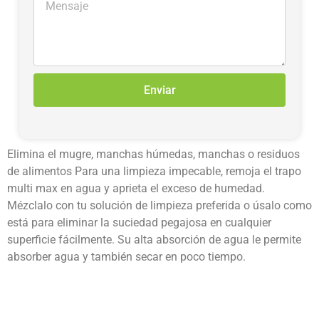
Enviar
Elimina el mugre, manchas húmedas, manchas o residuos
de alimentos Para una limpieza impecable, remoja el trapo
multi max en agua y aprieta el exceso de humedad.
Mézclalo con tu solución de limpieza preferida o úsalo como
está para eliminar la suciedad pegajosa en cualquier
superficie fácilmente. Su alta absorción de agua le permite
absorber agua y también secar en poco tiempo.