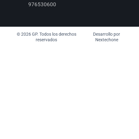
976530600
© 2026 GP. Todos los derechos
Desarrollo por
reservados
Nextechone