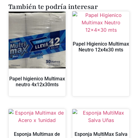
También te podría interesar
Papel Higienico Multimax
Neutro 12x4x30 mts
Papel higienico Multimax
neutro 4x12x30mts
Esponja Multimax de
Esponja MultiMax Salva