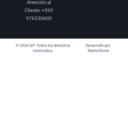
Atención al
Cliente:
+595
976530600
© 2026 GP. Todos los derechos
Desarrollo por
reservados
Nextechone