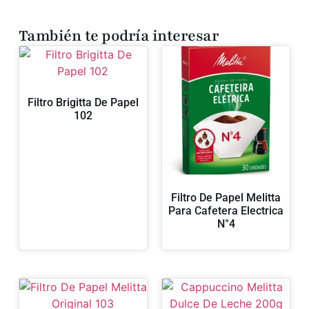
También te podría interesar
Filtro Brigitta De Papel
102
Filtro De Papel Melitta
Para Cafetera Electrica
N°4