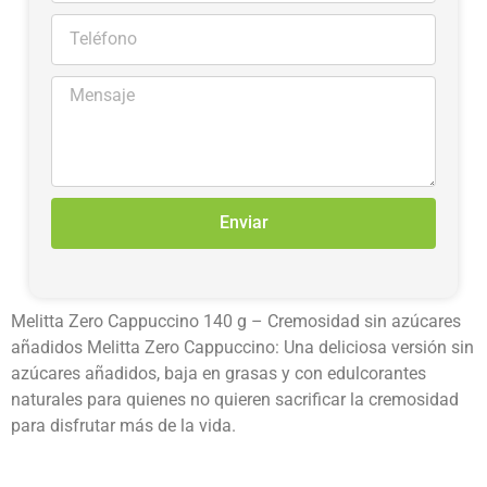
Enviar
Melitta Zero Cappuccino 140 g – Cremosidad sin azúcares
añadidos Melitta Zero Cappuccino: Una deliciosa versión sin
azúcares añadidos, baja en grasas y con edulcorantes
naturales para quienes no quieren sacrificar la cremosidad
para disfrutar más de la vida.