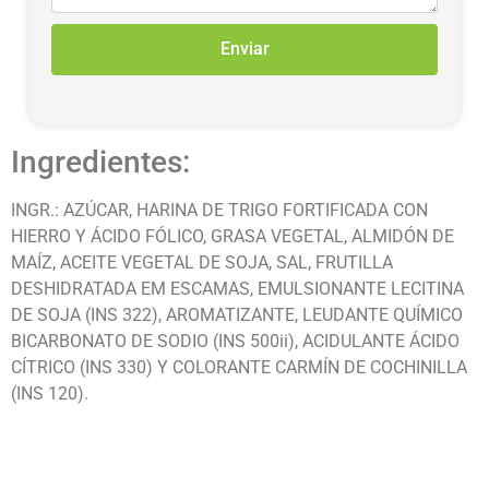
Enviar
Ingredientes:
INGR.: AZÚCAR, HARINA DE TRIGO FORTIFICADA CON
HIERRO Y ÁCIDO FÓLICO, GRASA VEGETAL, ALMIDÓN DE
MAÍZ, ACEITE VEGETAL DE SOJA, SAL, FRUTILLA
DESHIDRATADA EM ESCAMAS, EMULSIONANTE LECITINA
DE SOJA (INS 322), AROMATIZANTE, LEUDANTE QUÍMICO
BICARBONATO DE SODIO (INS 500ii), ACIDULANTE ÁCIDO
CÍTRICO (INS 330) Y COLORANTE CARMÍN DE COCHINILLA
(INS 120).