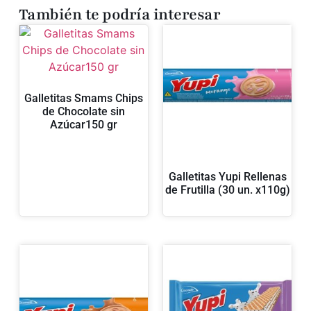
También te podría interesar
Galletitas Smams Chips
de Chocolate sin
Azúcar150 gr
Galletitas Yupi Rellenas
de Frutilla (30 un. x110g)