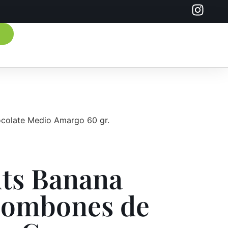
colate Medio Amargo 60 gr.
ts Banana
Bombones de