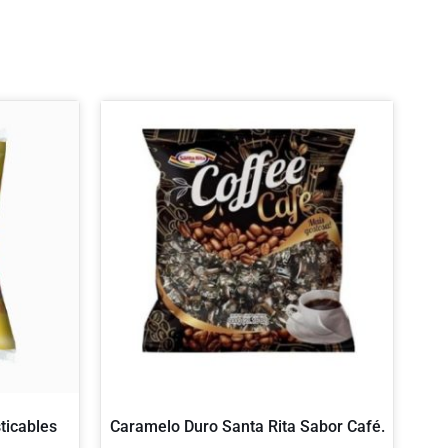
ticables
Caramelo Duro Santa Rita Sabor Café.