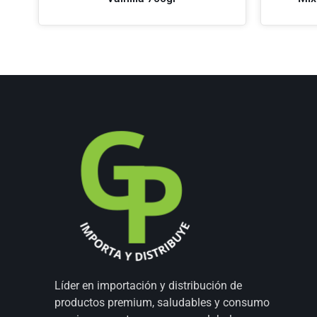
Líder en importación y distribución de
productos premium, saludables y consumo