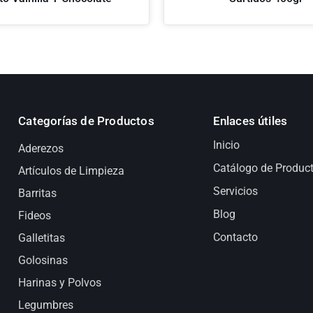
Categorías de Productos
Enlaces útiles
Inicio
Aderezos
Catálogo de Produc
Artículos de Limpieza
Servicios
Barritas
Blog
Fideos
Contacto
Galletitas
Golosinas
Harinas y Polvos
Legumbres