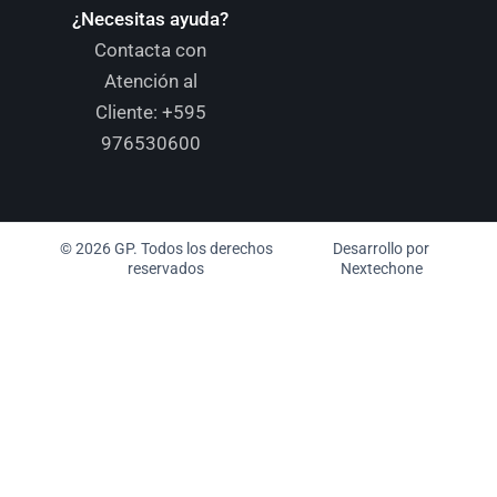
¿Necesitas ayuda?
Contacta con
Atención al
Cliente:
+595
976530600
© 2026 GP. Todos los derechos
Desarrollo por
reservados
Nextechone