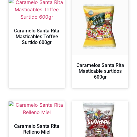
Caramelo Santa Rita
Masticables Toffee
Surtido 600gr
Caramelos Santa Rita
Masticable surtidos
600gr
Caramelo Santa Rita
Relleno Miel