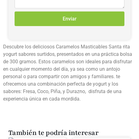
Enviar
Descubre los deliciosos Caramelos Masticables Santa rita
yogurt sabores surtidos, presentados en una práctica bolsa
de 300 gramos. Estos caramelos son ideales para disfrutar
en cualquier momento del día, ya sea como un antojo
personal o para compartir con amigos y familiares. te
ofrecemos una combinación perfecta de yogurt y los
sabores: Fresa, Coco, Piña, y Durazno, disfruta de una
experiencia única en cada mordida.
También te podría interesar