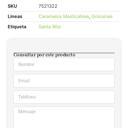
SKU
7521322
Lineas
Caramelos Masticables
,
Golosinas
Etiqueta
Santa Rita
Consultar por este producto