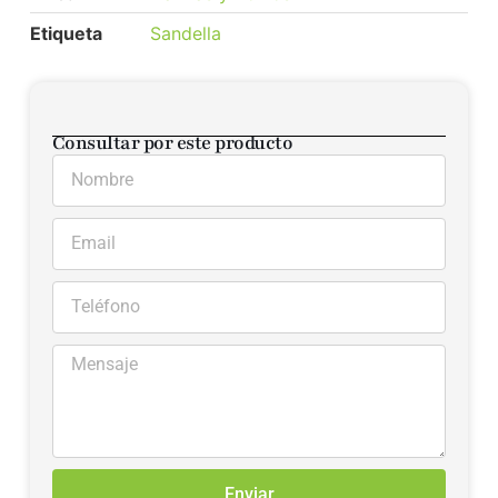
Etiqueta
Sandella
Consultar por este producto
Enviar