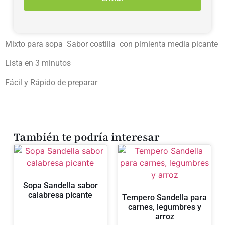
Mixto para sopa Sabor costilla con pimienta media picante
Lista en 3 minutos
Fácil y Rápido de preparar
También te podría interesar
Sopa Sandella sabor
calabresa picante
Tempero Sandella para
carnes, legumbres y
arroz