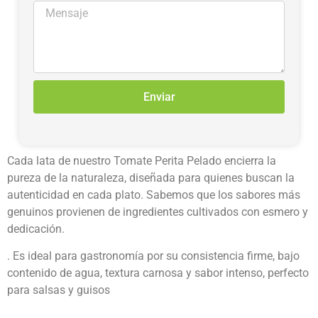
Enviar
Cada lata de nuestro Tomate Perita Pelado encierra la
pureza de la naturaleza, diseñada para quienes buscan la
autenticidad en cada plato. Sabemos que los sabores más
genuinos provienen de ingredientes cultivados con esmero y
dedicación.
. Es ideal para gastronomía por su consistencia firme, bajo
contenido de agua, textura carnosa y sabor intenso, perfecto
para salsas y guisos