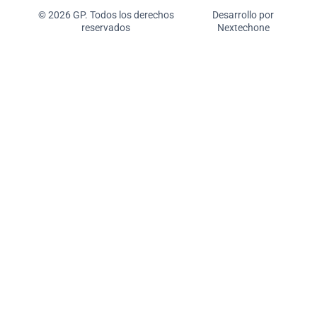
© 2026 GP. Todos los derechos
Desarrollo por
reservados
Nextechone