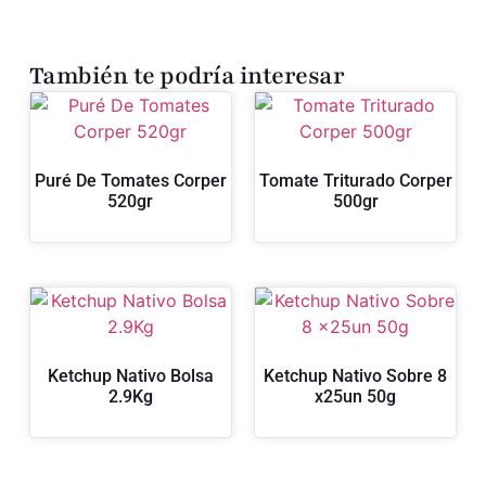
También te podría interesar
Puré De Tomates Corper
Tomate Triturado Corper
520gr
500gr
Ketchup Nativo Bolsa
Ketchup Nativo Sobre 8
2.9Kg
x25un 50g