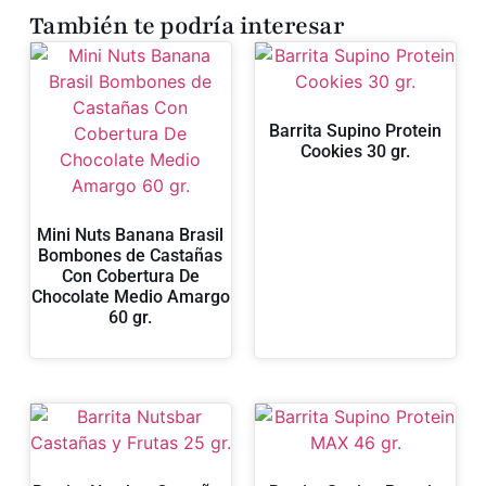
También te podría interesar
Barrita Supino Protein
Cookies 30 gr.
Mini Nuts Banana Brasil
Bombones de Castañas
Con Cobertura De
Chocolate Medio Amargo
60 gr.