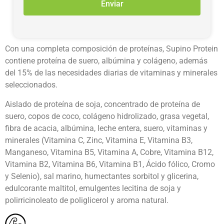
Enviar
Con una completa composición de proteínas, Supino Protein
contiene proteína de suero, albúmina y colágeno, además
del 15% de las necesidades diarias de vitaminas y minerales
seleccionados.
Aislado de proteína de soja, concentrado de proteína de
suero, copos de coco, colágeno hidrolizado, grasa vegetal,
fibra de acacia, albúmina, leche entera, suero, vitaminas y
minerales (Vitamina C, Zinc, Vitamina E, Vitamina B3,
Manganeso, Vitamina B5, Vitamina A, Cobre, Vitamina B12,
Vitamina B2, Vitamina B6, Vitamina B1, Ácido fólico, Cromo
y Selenio), sal marino, humectantes sorbitol y glicerina,
edulcorante maltitol, emulgentes lecitina de soja y
polirricinoleato de poliglicerol y aroma natural.