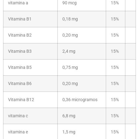
vitamina a
90 mcg
15%
Vitamina B1
0,18 mg
15%
Vitamina B2
0,20 mg
15%
Vitamina B3
2,4 mg
15%
Vitamina B5
0,75 mg
15%
Vitamina B6
0,20 mg
15%
Vitamina B12
0,36 microgramos
15%
vitamina c
6,8 mg
15%
vitamina e
1,5 mg
15%