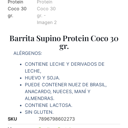
Barrita Supino Protein Coco 30
gr.
ALÉRGENOS:
CONTIENE LECHE Y DERIVADOS DE
LECHE,
HUEVO Y SOJA.
PUEDE CONTENER NUEZ DE BRASIL,
ANACARDO, NUECES, MANÍ Y
ALMENDRAS.
CONTIENE LACTOSA.
SIN GLUTEN.
SKU
7896798602273