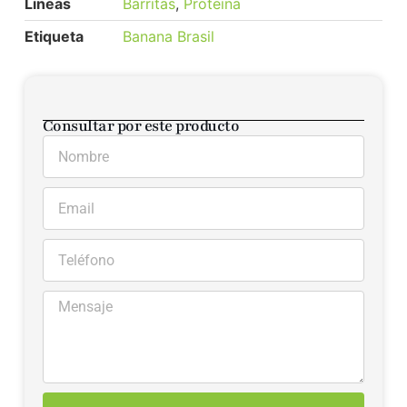
Lineas
Barritas
,
Proteina
Etiqueta
Banana Brasil
Consultar por este producto