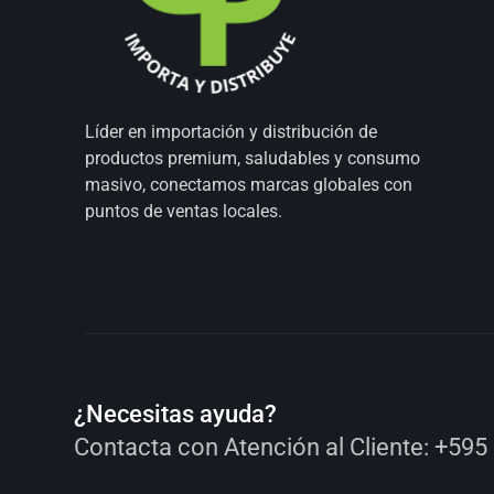
Líder en importación y distribución de
productos premium, saludables y consumo
masivo, conectamos marcas globales con
puntos de ventas locales.
¿Necesitas ayuda?
Contacta con Atención al Cliente:
+595