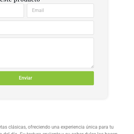
Enviar
tas clásicas, ofreciendo una experiencia única para tu