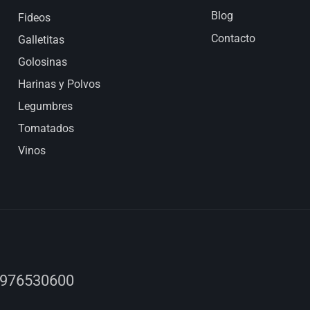
Blog
Fideos
Contacto
Galletitas
Golosinas
Harinas y Polvos
Legumbres
Tomatados
Vinos
 976530600