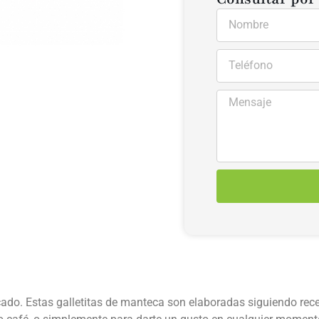
ocado. Estas galletitas de manteca son elaboradas siguiendo rece