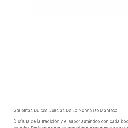
Galletitas Dulces Delicias De La Nonna De Manteca
Disfruta de la tradición y el sabor auténtico con cada b