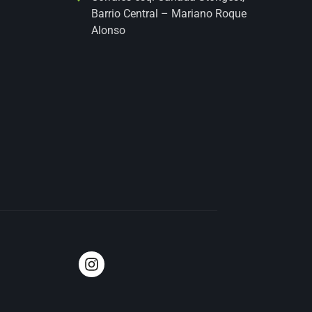
Barrio Central – Mariano Roque
Alonso