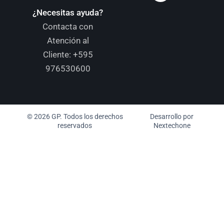
¿Necesitas ayuda?
Contacta con
Atención al
Cliente:
+595
976530600
© 2026 GP. Todos los derechos
Desarrollo por
reservados
Nextechone