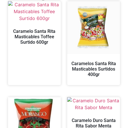
Caramelo Santa Rita
Masticables Toffee
Surtido 600gr
Caramelos Santa Rita
Masticables Surtidos
400gr
Caramelo Duro Santa
Rita Sabor Menta