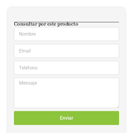
Consultar por este producto
Enviar