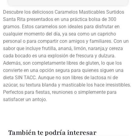
Descubre los deliciosos Caramelos Masticables Surtidos
Santa Rita presentados en una práctica bolsa de 300
gramos. Estos caramelos son ideales para disfrutar en
cualquier momento del día, ya sea como un capricho
personal o para compartir con amigos y familiares. Con un
sabor que incluye frutilla, ananá, limón, naranja,y cereza
cada bocado es una explosión de frescura y dulzura.
Además, son completamente libres de gluten, lo que los
convierte en una opción segura para quienes siguen una
dieta SIN TACC. Aunque no son libres de lactosa ni de
azúcar, su textura blanda y masticable los hace irresistibles.
Perfectos para fiestas, reuniones o simplemente para
satisfacer un antojo.
También te podría interesar