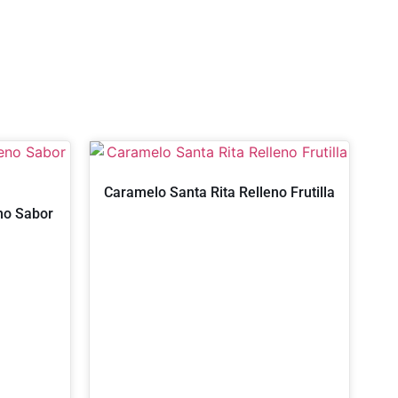
Caramelo Santa Rita Relleno Frutilla
no Sabor