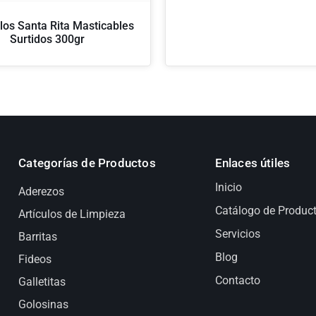
os Santa Rita Masticables
Surtidos 300gr
Categorías de Productos
Enlaces útiles
Inicio
Aderezos
Catálogo de Produc
Artículos de Limpieza
Servicios
Barritas
Blog
Fideos
Contacto
Galletitas
Golosinas