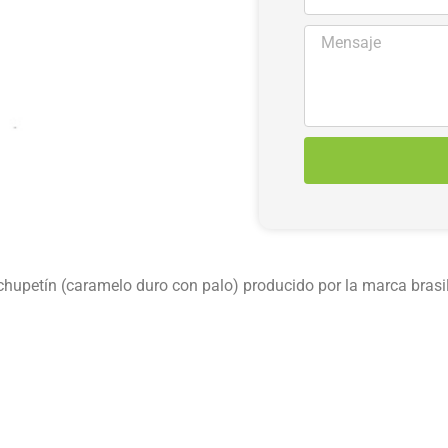
chupetín (caramelo duro con palo) producido por la marca brasi