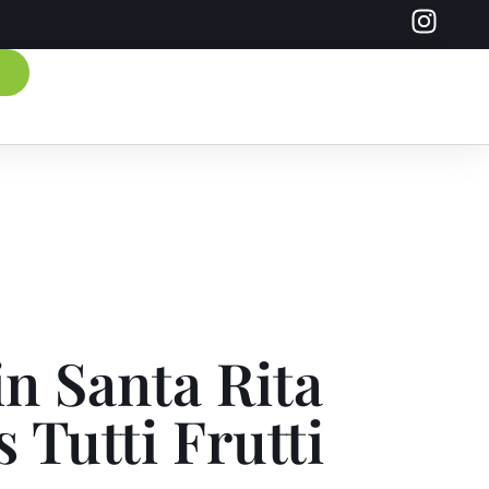
n Santa Rita
 Tutti Frutti