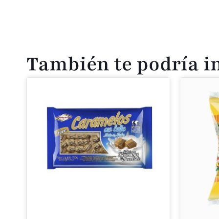
También te podría i