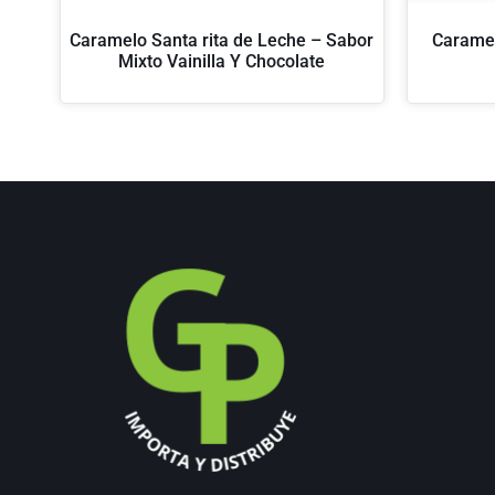
Caramelo Santa rita de Leche – Sabor
Caramel
Mixto Vainilla Y Chocolate