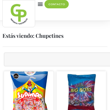
CONTACTO
Estás viendo: Chupetines