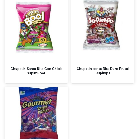
Chupetin Santa Rita Con Chicle
Chupetin santa Rita Duro Frutal
SupimBool.
Supimpa