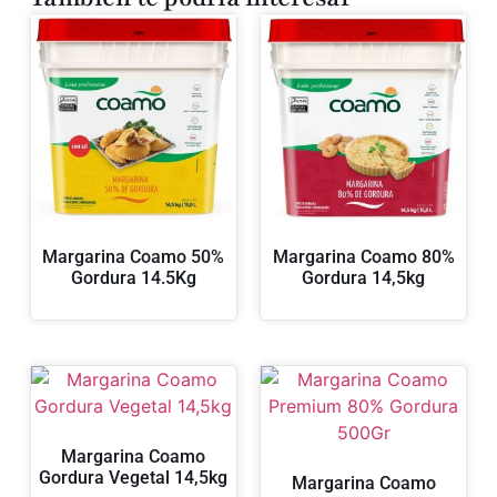
Margarina Coamo 50%
Margarina Coamo 80%
Gordura 14.5Kg
Gordura 14,5kg
Margarina Coamo
Gordura Vegetal 14,5kg
Margarina Coamo