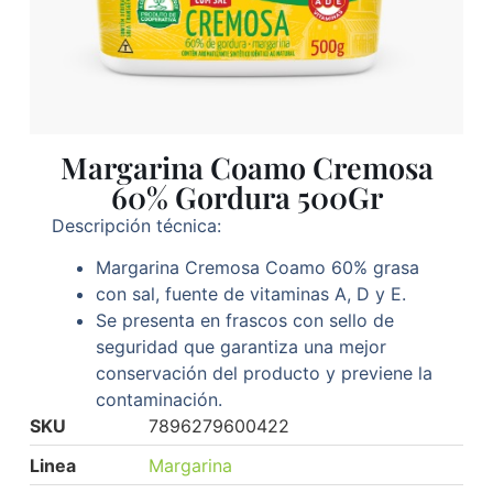
Margarina Coamo Cremosa
60% Gordura 500Gr
Descripción técnica:
Margarina Cremosa Coamo 60% grasa
con sal, fuente de vitaminas A, D y E.
Se presenta en frascos con sello de
seguridad que garantiza una mejor
conservación del producto y previene la
contaminación.
SKU
7896279600422
Linea
Margarina