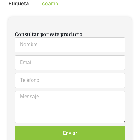
Etiqueta
coamo
Consultar por este producto
Enviar