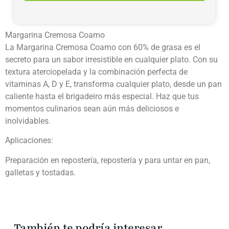
Margarina Cremosa Coamo
La Margarina Cremosa Coamo con 60% de grasa es el
secreto para un sabor irresistible en cualquier plato. Con su
textura aterciopelada y la combinación perfecta de
vitaminas A, D y E, transforma cualquier plato, desde un pan
caliente hasta el brigadeiro más especial. Haz que tus
momentos culinarios sean aún más deliciosos e
inolvidables.
Aplicaciones:
Preparación en repostería, repostería y para untar en pan,
galletas y tostadas.
También te podría interesar