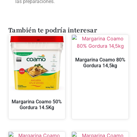
las preparaciones.
También te podría interesar
Margarina Coamo 80%
Gordura 14,5kg
Margarina Coamo 50%
Gordura 14.5Kg