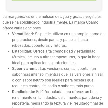
La margarina es una emulsión de agua y grasas vegetales
que se ha solidificado industrialmente. La marca Coamo
ofrece varias opciones
Versatilidad:
Se puede utilizar en una amplia gama de
preparaciones, desde panes y pasteles hasta
rebozados, coberturas y frituras.
Estabilidad:
Ofrece alta cremosidad y estabilidad
térmica, incluso a altas temperaturas, lo que la hace
ideal para aplicaciones profesionales.
Sabor y aroma:
Las versiones con sal aportan un
sabor más intenso, mientras que las versiones sin sal
o con sabor neutro son ideales para recetas que
requieren control del sodio o sabores más puros.
Rendimiento:
Está formulada para ofrecer un buen
rendimiento en la industria de alimentos, panadería y
repostería, mejorando la textura y el resultado final de