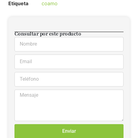
Etiqueta
coamo
Consultar por este producto
Enviar