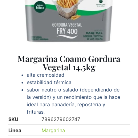
Margarina Coamo Gordura
Vegetal 14,5kg
alta cremosidad
estabilidad térmica
sabor neutro o salado (dependiendo de
la versión) y un rendimiento que la hace
ideal para panadería, repostería y
frituras.
SKU
7896279602747
Linea
Margarina