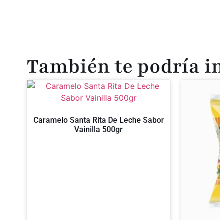
También te podría i
Caramelo Santa Rita De Leche Sabor
Vainilla 500gr