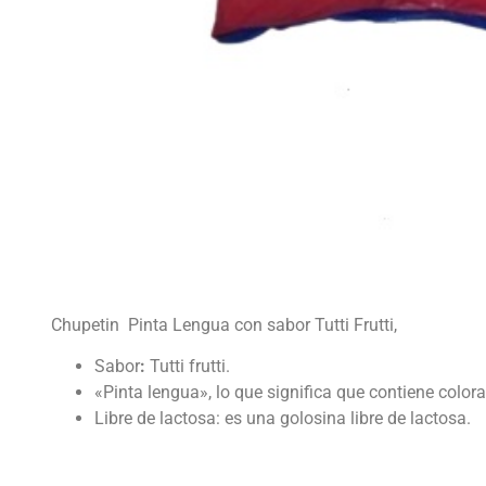
Chupetin Pinta Lengua con sabor Tutti Frutti,
Sabor
:
Tutti frutti.
«Pinta lengua», lo que significa que contiene color
Libre de lactosa: es una golosina libre de lactosa.