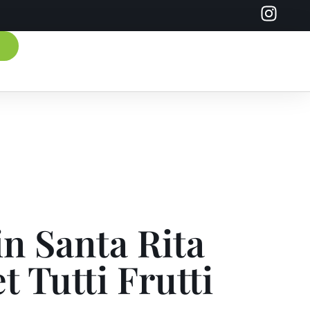
n Santa Rita
 Tutti Frutti