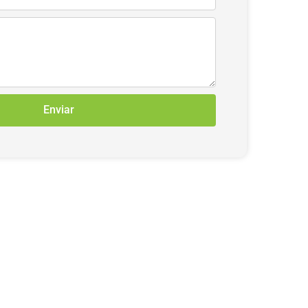
Enviar