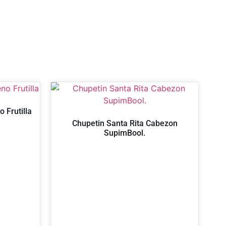
 Frutilla
Chupetin Santa Rita Cabezon
SupimBool.