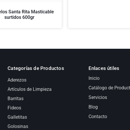
los Santa Rita Masticable
surtidos 600gr
Categorías de Productos
Enlaces útiles
Inicio
Aderezos
Catálogo de Produc
Artículos de Limpieza
Servicios
Barritas
Blog
Fideos
Contacto
Galletitas
Golosinas